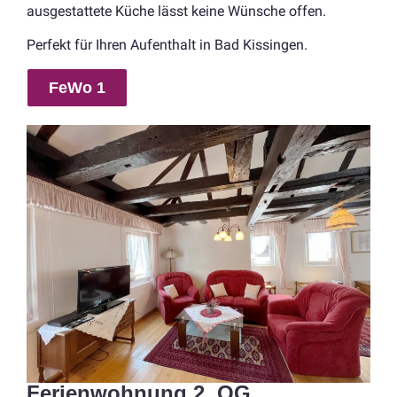
ausgestattete Küche lässt keine Wünsche offen.
Perfekt für Ihren Aufenthalt in Bad Kissingen.
FeWo 1
Ferienwohnung 2. OG