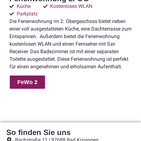
Küche
Kostenloses WLAN
Parkplatz
Die Ferienwohnung im 2. Obergeschoss bietet neben
einer voll ausgestatteten Küche, eine Dachterrasse zum
Entspannen. Außerdem bietet die Ferienwohnung
kostenlosen WLAN und einen Fernseher mit Sat-
Receiver. Das Badezimmer ist mit einer separaten
Toilette ausgestattet. Diese Ferienwohnung ist perfekt
für einen angenehmen und erholsamen Aufenthalt.
FeWo 2
So finden Sie uns
Bachstraße 11 | 97688 Bad Kissingen