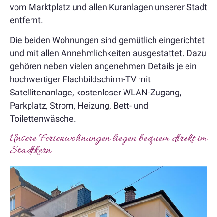
vom Marktplatz und allen Kuranlagen unserer Stadt
entfernt.
Die beiden Wohnungen sind gemütlich eingerichtet
und mit allen Annehmlichkeiten ausgestattet. Dazu
gehören neben vielen angenehmen Details je ein
hochwertiger Flachbildschirm-TV mit
Satellitenanlage, kostenloser WLAN-Zugang,
Parkplatz, Strom, Heizung, Bett- und
Toilettenwäsche.
Unsere Ferienwohnungen liegen bequem direkt im
Stadtkern