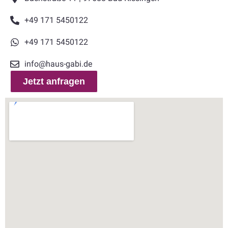
+49 171 5450122
+49 171 5450122
info@haus-gabi.de
Jetzt anfragen