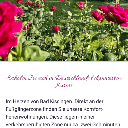
Erholen Sie sich in Deutschlands bekanntestem
Kurort
Im Herzen von Bad Kissingen. Direkt an der
Fußgängerzone finden Sie unsere Komfort-
Ferienwohnungen. Diese liegen in einer
verkehrsberuhigten Zone nur ca. zwei Gehminuten