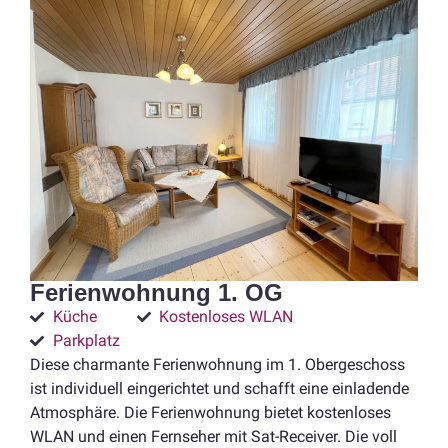
Ferienwohnung 1. OG
Küche
Kostenloses WLAN
Parkplatz
Diese charmante Ferienwohnung im 1. Obergeschoss
ist individuell eingerichtet und schafft eine einladende
Atmosphäre. Die Ferienwohnung bietet kostenloses
WLAN und einen Fernseher mit Sat-Receiver. Die voll