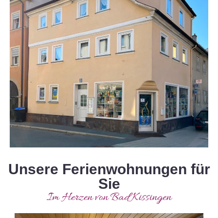
Unsere Ferienwohnungen für
Sie
Im Herzen von Bad Kissingen