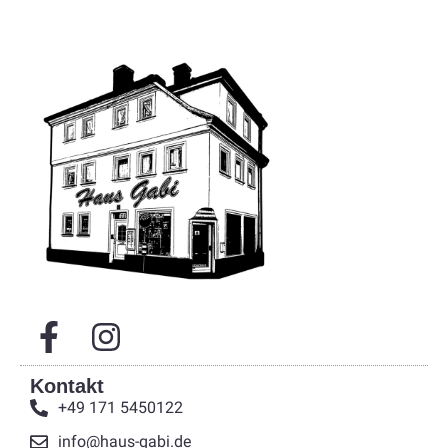
Kontakt
+49 171 5450122
info@haus-gabi.de