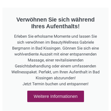
Verwöhnen Sie sich während
Ihres Aufenthalts!
Erleben Sie erholsame Momente und lassen Sie
sich verwöhnen im BeautyWellness Gabriele
Bergmann in Bad Kissingen. Gönnen Sie sich eine
wohlverdiente Auszeit mit einer entspannenden
Massage, einer revitalisierenden
Gesichtsbehandlung oder einem umfassenden
Wellnesspaket. Perfekt, um Ihren Aufenthalt in Bad
Kissingen abzurunden!
Jetzt Termin buchen und entspannen!
Weitere Informationen